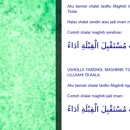
Aku berniat shalat fardhu Maghrib 
Ta'ala
Halau shalat sendiri atau jadi imam m
Contoh shalat maghrib sendirian :
ْتَقْبِلَ الْقِبْلَةِ اَدَاءً
USHOLLII FARDHOL MAGHRIBI TS
LILLAAHI TA'AALA.
Aku berniat shalat fardhu Maghrib tig
Contoh shalat maghrib jadi imam :
ْتَقْبِلَ الْقِبْلَةِ اَدَاءً