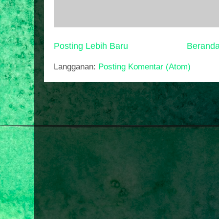
Posting Lebih Baru
Berand
Langganan:
Posting Komentar (Atom)