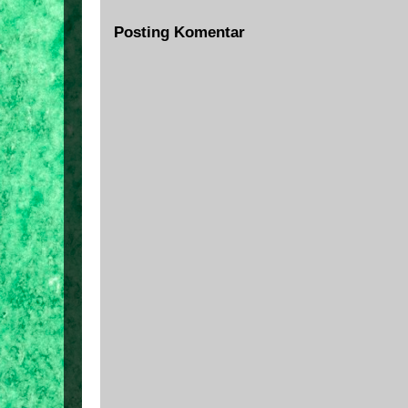
Posting Komentar