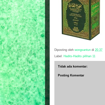
Diposting oleh
wongsantun
di
20.37
Label:
Hadits-Hadits pilihan 11
Tidak ada komentar:
Posting Komentar