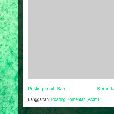
Posting Lebih Baru
Berand
Langganan:
Posting Komentar (Atom)