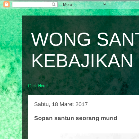
WONG SAN
KEBAJIKAN
Click Here!
Sabtu, 18 Maret 2017
Sopan santun seorang murid