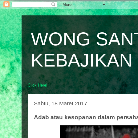
WONG SAN
KEBAJIKAN
Click Here!
Sabtu, 18 Maret 2017
Adab atau kesopanan dalam persah