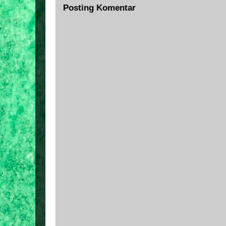
Posting Komentar