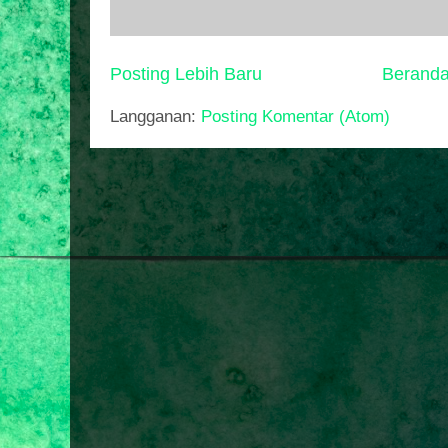
Posting Lebih Baru
Berand
Langganan:
Posting Komentar (Atom)