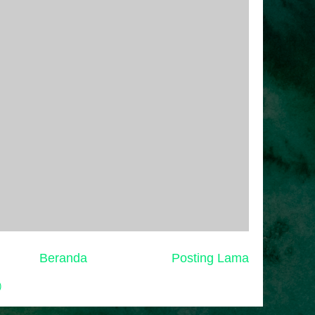
Beranda
Posting Lama
)