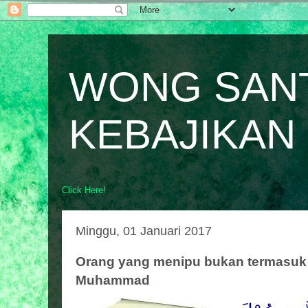
WONG SAN
KEBAJIKAN
Click Here!
Minggu, 01 Januari 2017
Orang yang menipu bukan termasuk
Muhammad