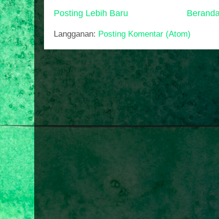
Posting Lebih Baru
Berand
Langganan:
Posting Komentar (Atom)