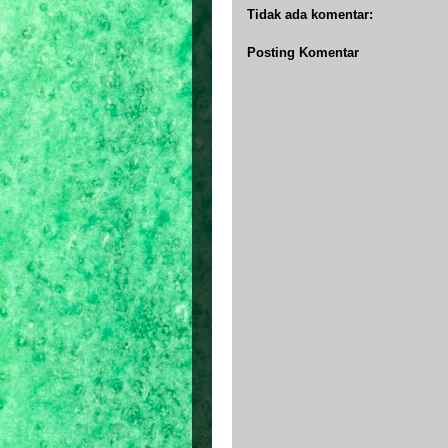
Tidak ada komentar:
Posting Komentar