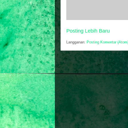
Posting Lebih Baru
Langganan:
Posting Komentar (Atom