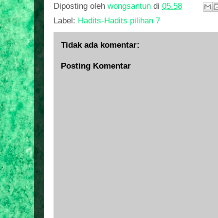
Diposting oleh
wongsantun
di
05.58
Label:
Hadits-Hadits pilihan 7
Tidak ada komentar:
Posting Komentar