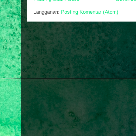
Langganan:
Posting Komentar (Atom)