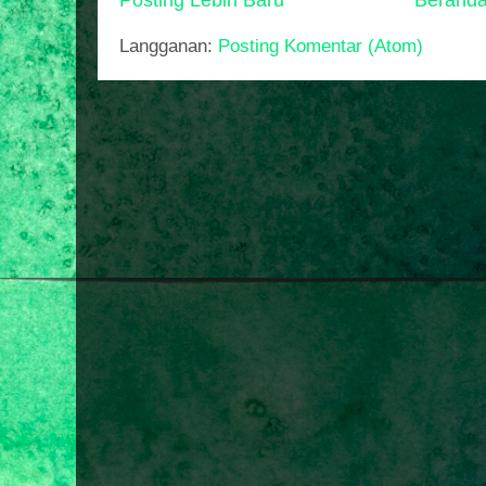
Langganan:
Posting Komentar (Atom)