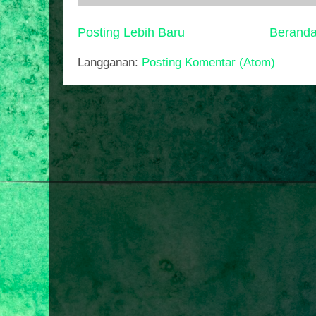
Posting Lebih Baru
Berand
Langganan:
Posting Komentar (Atom)