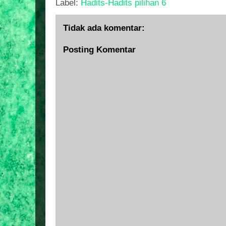
Label:
Hadits-Hadits pilihan 6
Tidak ada komentar:
Posting Komentar