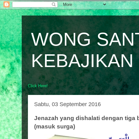
WONG SAN
KEBAJIKAN
Click Here!
Sabtu, 03 September 2016
Jenazah yang dishalati dengan tiga 
(masuk surga)