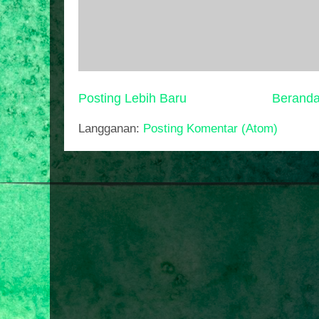
Posting Lebih Baru
Berand
Langganan:
Posting Komentar (Atom)