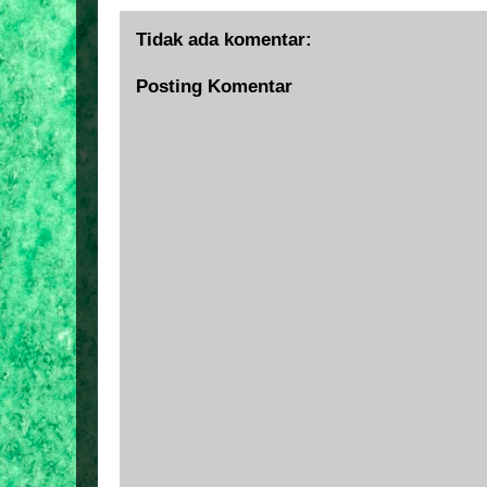
Tidak ada komentar:
Posting Komentar