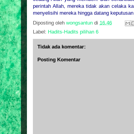
perintah Allah, mereka tidak akan celaka k
menyelisihi mereka hingga datang keputusan A
Diposting oleh
wongsantun
di
16.46
Label:
Hadits-Hadits pilihan 6
Tidak ada komentar:
Posting Komentar