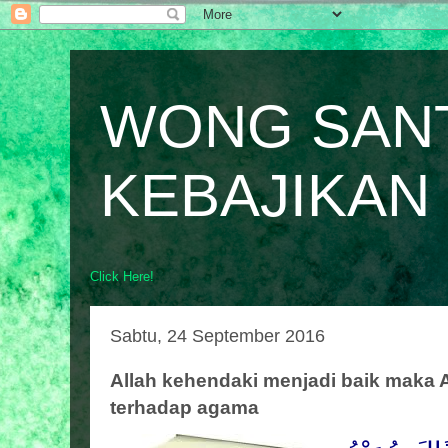
WONG SAN
KEBAJIKAN
Click Here!
Sabtu, 24 September 2016
Allah kehendaki menjadi baik maka 
terhadap agama