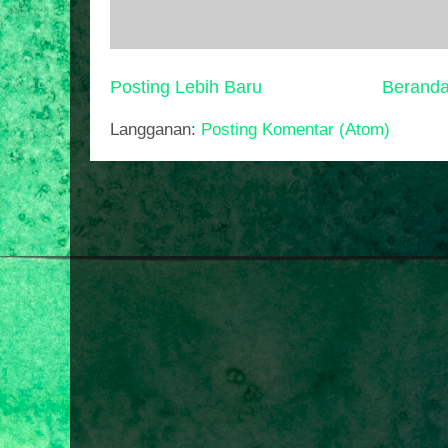
Posting Lebih Baru
Berand
Langganan:
Posting Komentar (Atom)