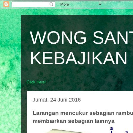
WONG SAN
KEBAJIKAN
Click Here!
Jumat, 24 Juni 2016
Larangan mencukur sebagian rambu
membiarkan sebagian lainnya