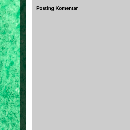
Posting Komentar