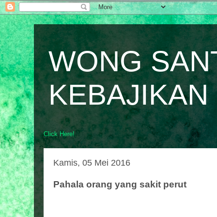
WONG SAN
KEBAJIKAN
Click Here!
Kamis, 05 Mei 2016
Pahala orang yang sakit perut