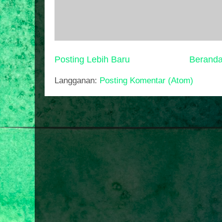
Posting Lebih Baru
Berand
Langganan:
Posting Komentar (Atom)