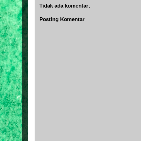
Tidak ada komentar:
Posting Komentar