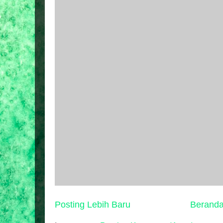
Posting Lebih Baru
Berand