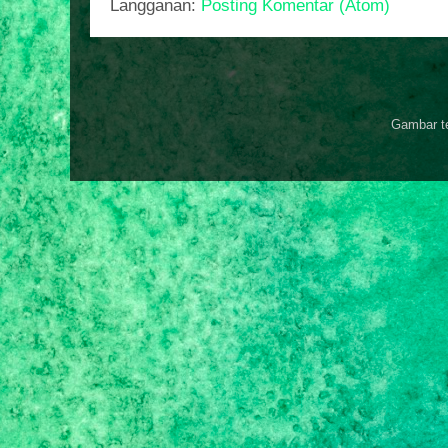
Langganan:
Posting Komentar (Atom)
Gambar t