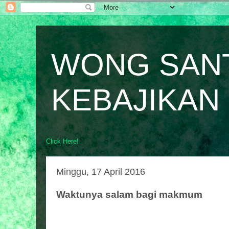
WONG SAN
KEBAJIKAN
Click Here!
Minggu, 17 April 2016
Waktunya salam bagi makmum