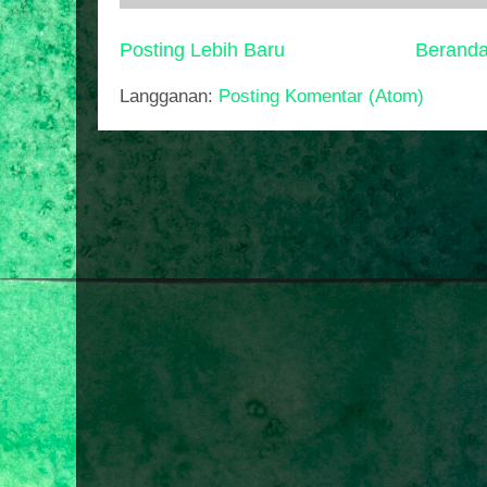
Posting Lebih Baru
Berand
Langganan:
Posting Komentar (Atom)