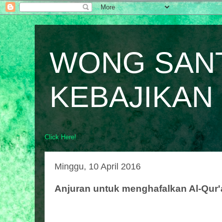
WONG SAN
KEBAJIKAN
Click Here!
Minggu, 10 April 2016
Anjuran untuk menghafalkan Al-Qur