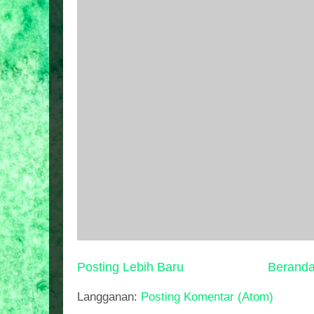
Posting Lebih Baru
Berand
Langganan:
Posting Komentar (Atom)