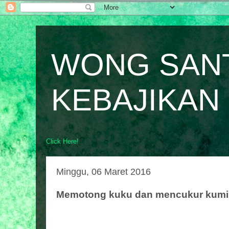
WONG SAN
KEBAJIKAN
Click Here!
Minggu, 06 Maret 2016
Memotong kuku dan mencukur kumis